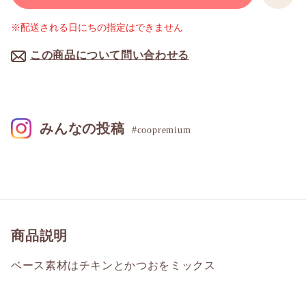
※配送される日にちの指定はできません
この商品について問い合わせる
みんなの投稿
#coopremium
商品説明
ベース素材はチキンとかつおをミックス