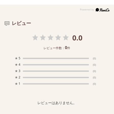
レビュー
0.0
0
レビュー件数：
件
★
5
(0)
★
4
(0)
★
3
(0)
★
2
(0)
★
1
(0)
レビューはありません。