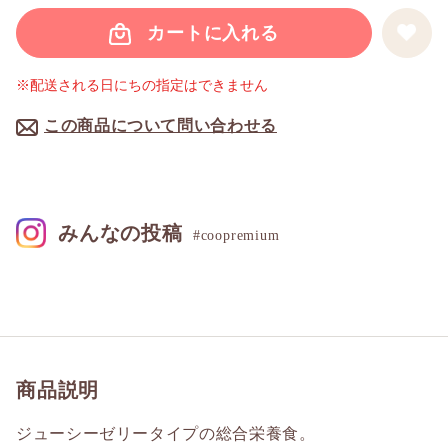
カートに入れる
※配送される日にちの指定はできません
この商品について問い合わせる
みんなの投稿
#coopremium
商品説明
ジューシーゼリータイプの総合栄養食。