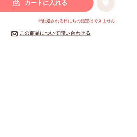
カートに入れる
※配送される日にちの指定はできません
この商品について問い合わせる