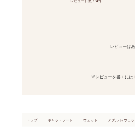
0
レビュー件数：
件
レビューは
※レビューを書くには
トップ
キャットフード
ウェット
アダルト(ウェッ