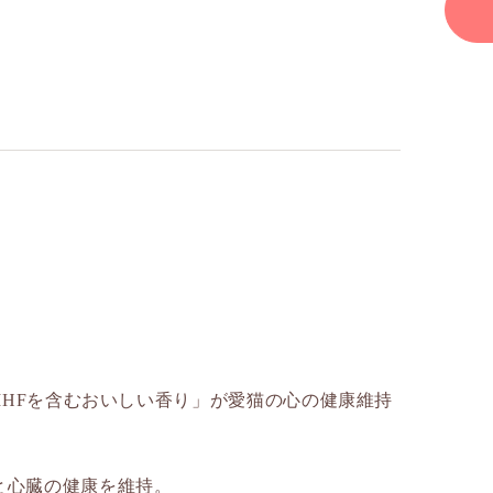
MHFを含むおいしい香り」が愛猫の心の健康維持
と心臓の健康を維持。