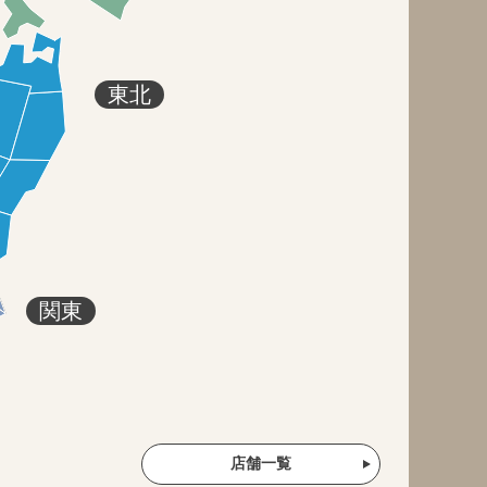
東北
関東
店舗一覧