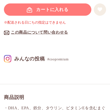
カートに入れる
※配送される日にちの指定はできません
この商品について問い合わせる
みんなの投稿
#coopremium
商品説明
・DHA、EPA、鉄分、タウリン、ビタミンEを含むまぐ