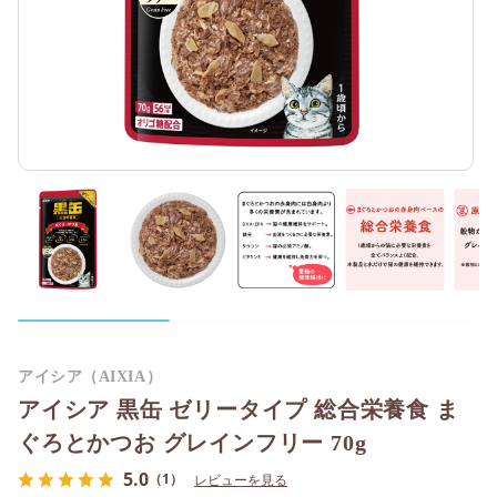
アイシア（AIXIA）
アイシア 黒缶 ゼリータイプ 総合栄養食 ま
ぐろとかつお グレインフリー 70g
5.0
（1）
レビューを見る