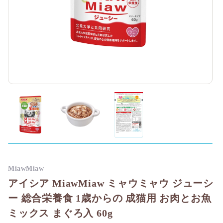
MiawMiaw
アイシア MiawMiaw ミャウミャウ ジューシ
ー 総合栄養食 1歳からの 成猫用 お肉とお魚
ミックス まぐろ入 60g