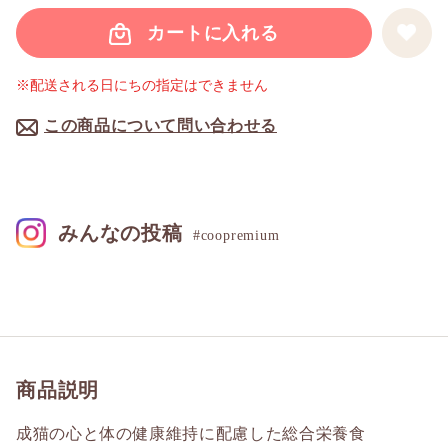
カートに入れる
※配送される日にちの指定はできません
この商品について問い合わせる
みんなの投稿
#coopremium
商品説明
成猫の心と体の健康維持に配慮した総合栄養食