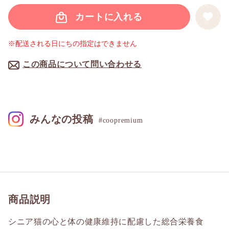
カートに入れる
※配送される日にちの指定はできません
この商品について問い合わせる
みんなの投稿
#coopremium
商品説明
シニア猫の心と体の健康維持に配慮した総合栄養食