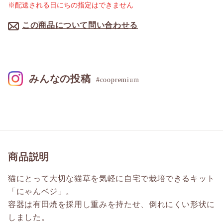
※配送される日にちの指定はできません
この商品について問い合わせる
みんなの投稿
#coopremium
商品説明
猫にとって大切な猫草を気軽に自宅で栽培できるキット
「にゃんベジ」。
容器は有田焼を採用し重みを持たせ、倒れにくい形状に
しました。