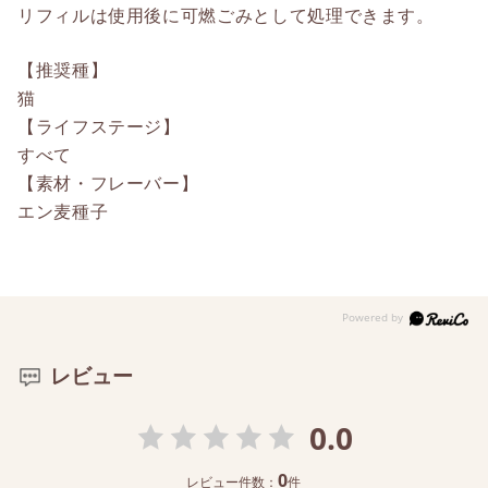
リフィルは使用後に可燃ごみとして処理できます。
【推奨種】
猫
【ライフステージ】
すべて
【素材・フレーバー】
エン麦種子
レビュー
0.0
0
レビュー件数：
件