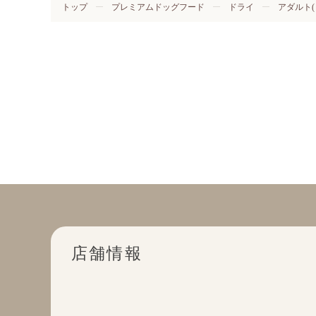
トップ
プレミアムドッグフード
ドライ
アダルト(
店舗情報