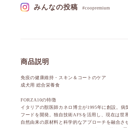
みんなの投稿
#coopremium
商品説明
免疫の健康維持・スキン＆コートのケア
成犬用 総合栄養食
FORZA10の特徴
イタリアの獣医師カネロ博士が1995年に創設。
フードを開発。独自技術AFSを活用し、現在は世
自然由来の原材料と科学的なアプローチを融合さ