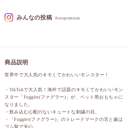
みんなの投稿
#coopremium
商品説明
世界中で大人気のキモくてかわいいモンスター！
・TikTokで大人気！海外で話題のキモくてかわいいモン
スター「Fuggler(ファグラー)」が、ペット用おもちゃに
なりました。
・飲み込む心配のないキュートな刺繍の目。
・「Fuggler(ファグラー)」のトレードマークの舌と歯は
ゴム製で安心。