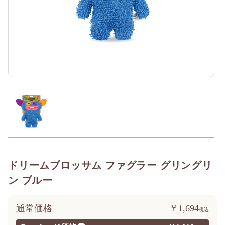
ドリームブロッサム ファグラー グリングリ
ン ブルー
通常価格
￥1,694