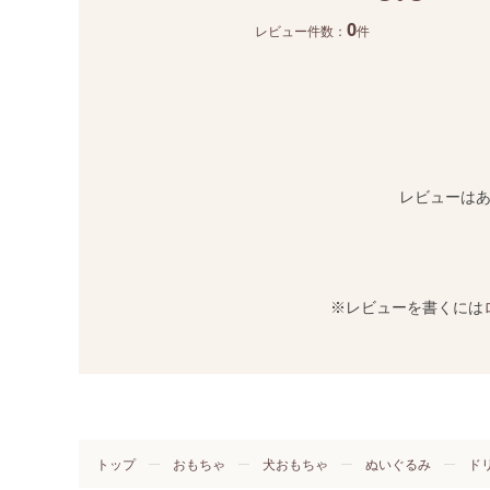
0
レビュー件数：
件
レビューは
※レビューを書くには
トップ
おもちゃ
犬おもちゃ
ぬいぐるみ
ド