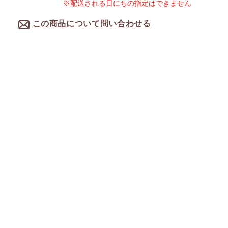
※配送される日にちの指定はできません
この商品について問い合わせる