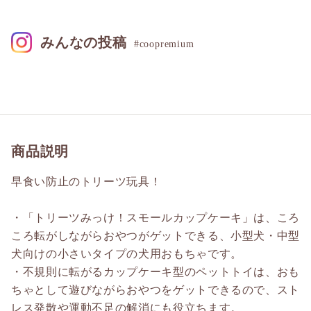
みんなの投稿
#coopremium
商品説明
早食い防止のトリーツ玩具！
・「トリーツみっけ！スモールカップケーキ」は、ころ
ころ転がしながらおやつがゲットできる、小型犬・中型
犬向けの小さいタイプの犬用おもちゃです。
・不規則に転がるカップケーキ型のペットトイは、おも
ちゃとして遊びながらおやつをゲットできるので、スト
レス発散や運動不足の解消にも役立ちます。