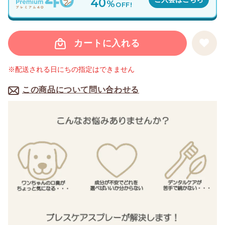
40
%
OFF!
カートに入れる
※配送される日にちの指定はできません
この商品について問い合わせる