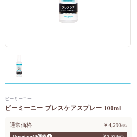
ビーミーニー
ビーミーニー ブレスケアスプレー 100ml
通常価格
￥4,290
Premium40価格
￥2,574
?