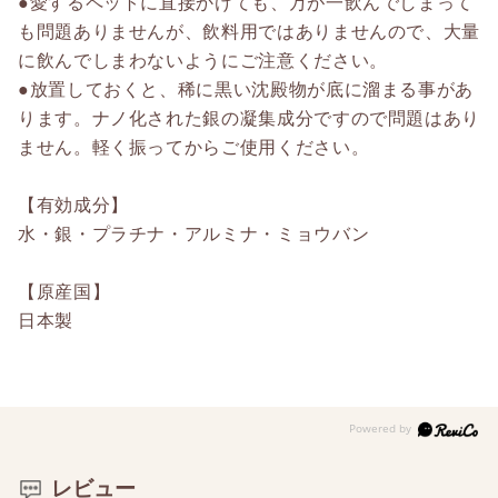
●愛するペットに直接かけても、万が一飲んでしまって
も問題ありませんが、飲料用ではありませんので、大量
に飲んでしまわないようにご注意ください。
●放置しておくと、稀に黒い沈殿物が底に溜まる事があ
ります。ナノ化された銀の凝集成分ですので問題はあり
ません。軽く振ってからご使用ください。
【有効成分】
水・銀・プラチナ・アルミナ・ミョウバン
【原産国】
日本製
レビュー