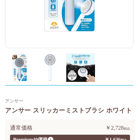
アンサー
アンサー スリッカーミストブラシ ホワイト
通常価格
￥2,728
Premium40価格
￥1,636
?