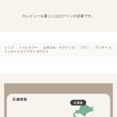
※レビューを書くには
ログイン
が必要です。
トップ
トイレタリー
お手入れ・ケアグッズ
ブラシ
アンサー ス
リッカーミストブラシ ホワイト
店舗情報
北海道