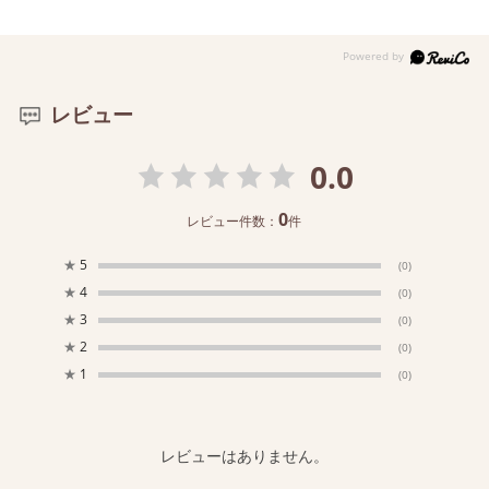
レビュー
0.0
0
レビュー件数：
件
★
5
(0)
★
4
(0)
★
3
(0)
★
2
(0)
★
1
(0)
レビューはありません。