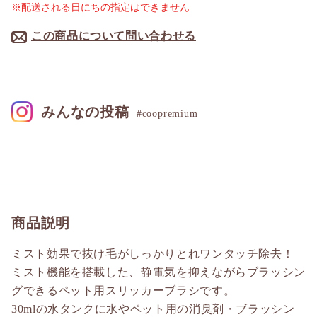
※配送される日にちの指定はできません
この商品について問い合わせる
みんなの投稿
#coopremium
商品説明
ミスト効果で抜け毛がしっかりとれワンタッチ除去！
ミスト機能を搭載した、静電気を抑えながらブラッシン
グできるペット用スリッカーブラシです。
30mlの水タンクに水やペット用の消臭剤・ブラッシン