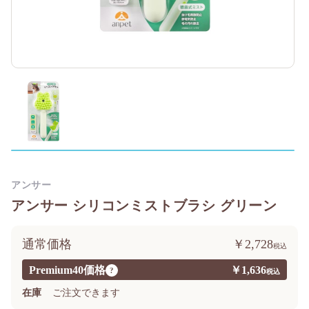
アンサー
アンサー シリコンミストブラシ グリーン
通常価格
￥2,728
Premium40価格
￥1,636
?
在庫
ご注文できます