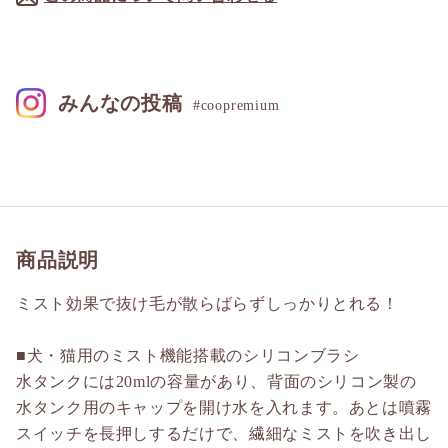
みんなの投稿
#coopremium
商品説明
ミスト効果で抜け毛が散らばらずしっかりとれる！
■犬・猫用のミスト機能搭載のシリコンブラシ
水タンクには20mlの容量があり、背面のシリコン製の
水タンク用のキャップを開け水を入れます。あとは噴霧
スイッチを長押しするだけで、繊細なミストを吹き出し