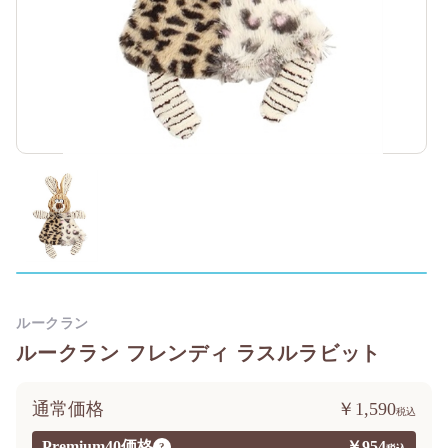
ルークラン
ルークラン フレンディ ラスルラビット
通常価格
￥1,590
Premium40価格
￥954
?