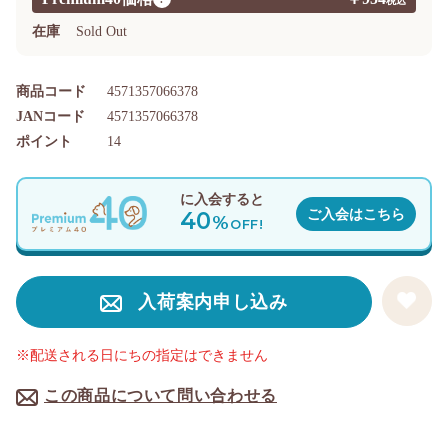
在庫
Sold Out
商品コード
4571357066378
JANコード
4571357066378
ポイント
14
に入会すると
40
ご入会はこちら
%
OFF!
入荷案内申し込み
※配送される日にちの指定はできません
この商品について問い合わせる