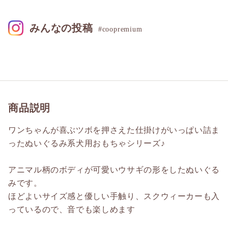
みんなの投稿
#coopremium
商品説明
ワンちゃんが喜ぶツボを押さえた仕掛けがいっぱい詰ま
ったぬいぐるみ系犬用おもちゃシリーズ♪
アニマル柄のボディが可愛いウサギの形をしたぬいぐる
みです。
ほどよいサイズ感と優しい手触り、スクウィーカーも入
っているので、音でも楽しめます