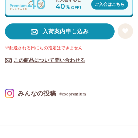
40
ご入会はこちら
%
OFF!
入荷案内申し込み
※配送される日にちの指定はできません
この商品について問い合わせる
みんなの投稿
#coopremium