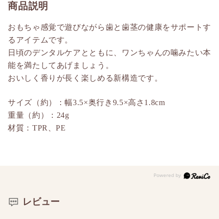
商品説明
おもちゃ感覚で遊びながら歯と歯茎の健康をサポートす
るアイテムです。
日頃のデンタルケアとともに、ワンちゃんの噛みたい本
能を満たしてあげましょう。
おいしく香りが長く楽しめる新構造です。
サイズ（約）：幅3.5×奥行き9.5×高さ1.8cm
重量（約）：24g
材質：TPR、PE
レビュー