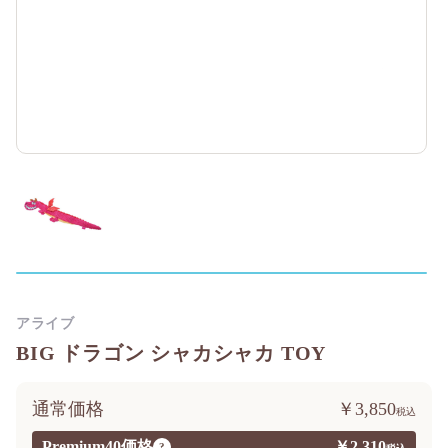
アライブ
BIG ドラゴン シャカシャカ TOY
通常価格
￥3,850
Premium40価格
￥2,310
?