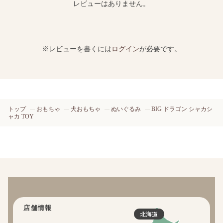
レビューはありません。
※レビューを書くには
ログイン
が必要です。
トップ
おもちゃ
犬おもちゃ
ぬいぐるみ
BIG ドラゴン シャカシ
ャカ TOY
店舗情報
北海道