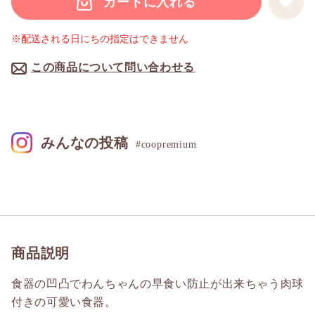
カートに入れる
※配送される日にちの指定はできません
この商品について問い合わせる
みんなの投稿
#coopremium
商品説明
食器の凹凸でわんちゃんの早食い防止が出来ちゃう肉球
付きの可愛い食器。