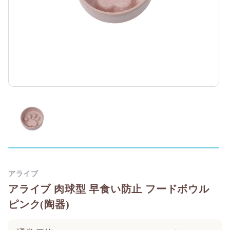
アライブ
アライブ 肉球型 早食い防止 フードボウル
ピンク(陶器)