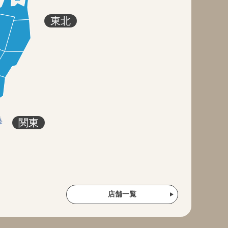
東北
関東
店舗一覧