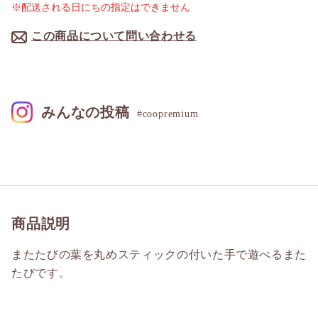
※配送される日にちの指定はできません
この商品について問い合わせる
みんなの投稿
#coopremium
商品説明
またたびの葉を丸めスティックの付いた手で遊べるまた
たびです。