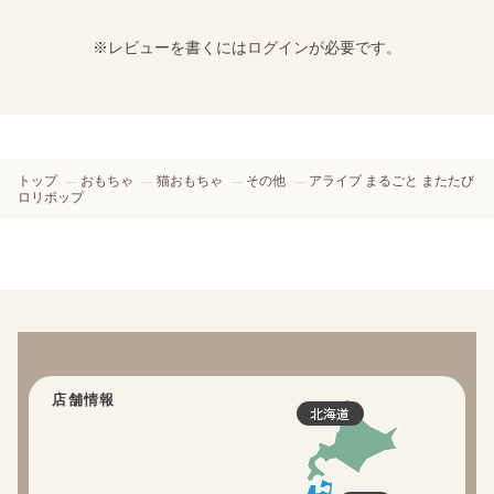
※レビューを書くには
ログイン
が必要です。
トップ
おもちゃ
猫おもちゃ
その他
アライブ まるごと またたび
ロリポップ
店舗情報
北海道