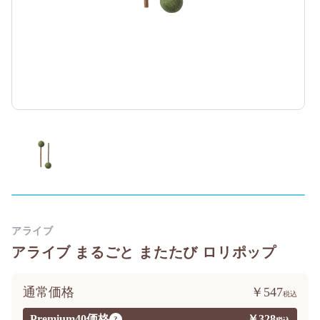
アライブ
アライブ まるごと またたび ロリポップ
通常価格
￥547
Premium40価格
￥328
?