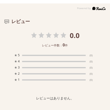
レビュー
0.0
0
レビュー件数：
件
★
5
(0)
★
4
(0)
★
3
(0)
★
2
(0)
★
1
(0)
レビューはありません。