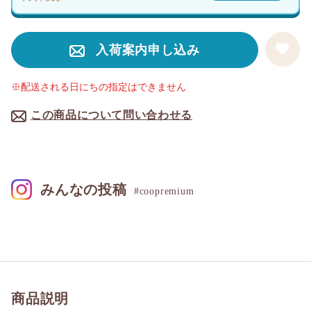
入荷案内申し込み
※配送される日にちの指定はできません
この商品について問い合わせる
みんなの投稿
#coopremium
商品説明