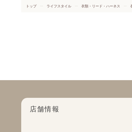
トップ
ライフスタイル
衣類・リード・ハーネス
店舗情報