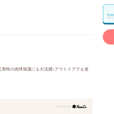
災害時の肉球保護にも大活躍♪アウトドアでも使