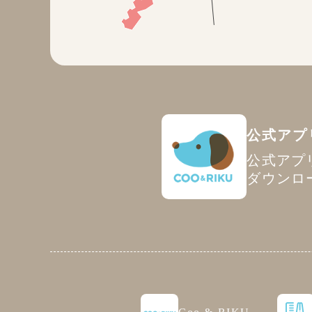
公式アプ
公式アプ
ダウンロ