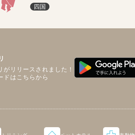
四国
リ
リがリリースされました！
ードはこちらから