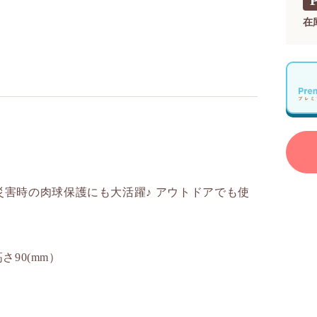
在
害時の肉球保護にも大活躍♪ アウトドアでも使
さ90(mm）