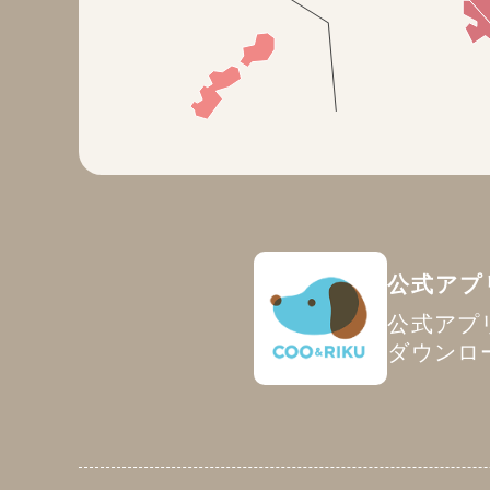
公式アプ
公式アプ
ダウンロ