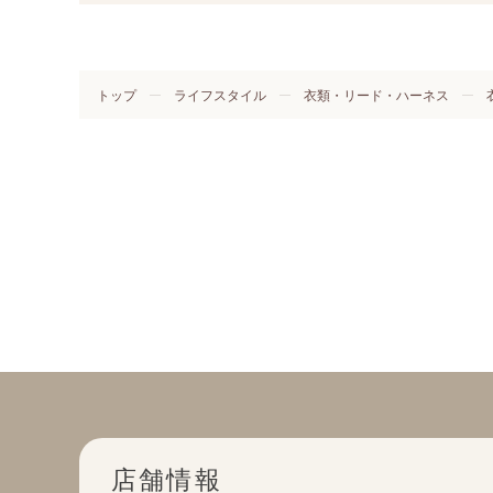
トップ
ライフスタイル
衣類・リード・ハーネス
店舗情報