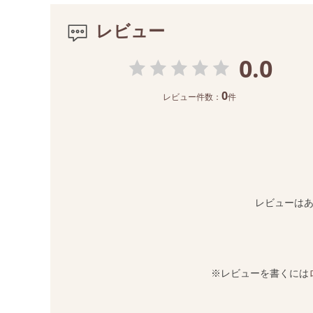
レビュー
0.0
0
レビュー件数：
件
レビューは
※レビューを書くには