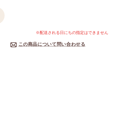
※配送される日にちの指定はできません
この商品について問い合わせる