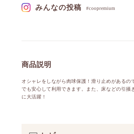
みんなの投稿
#coopremium
商品説明
オシャレをしながら肉球保護！滑り止めがあるの
でも安心して利用できます。また、床などの引掻
に大活躍！