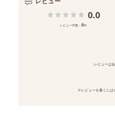
レビュー
0.0
0
レビュー件数：
件
レビューは
※レビューを書くには