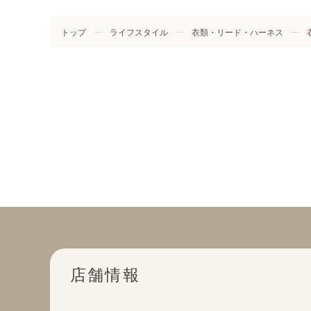
トップ
ライフスタイル
衣類・リード・ハーネス
店舗情報