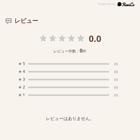
レビュー
0.0
0
レビュー件数：
件
★
5
(0)
★
4
(0)
★
3
(0)
★
2
(0)
★
1
(0)
レビューはありません。