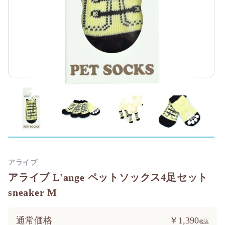
アライブ
アライブ L'ange ペットソックス4足セット
sneaker M
通常価格
￥1,390