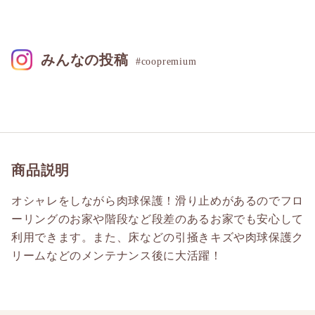
みんなの投稿
#coopremium
商品説明
オシャレをしながら肉球保護！滑り止めがあるのでフロ
ーリングのお家や階段など段差のあるお家でも安心して
利用できます。また、床などの引掻きキズや肉球保護ク
リームなどのメンテナンス後に大活躍！