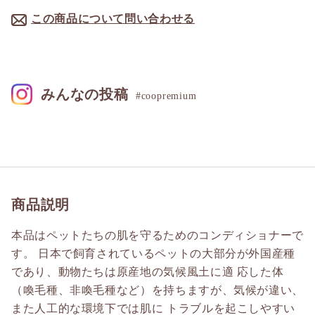
この商品について問い合わせる
みんなの投稿
#coopremium
商品説明
本品はペットたちの肌を守るためのコンディショナーで
す。 日本で飼育されているペットの大部分が外国産種
であり、動物たちは原産地の気候風土に適 応した体
（喚毛種、非喚毛種など）を持ちますが、気候が違い、
また人工的な環境下では肌に トラブルを起こしやすい