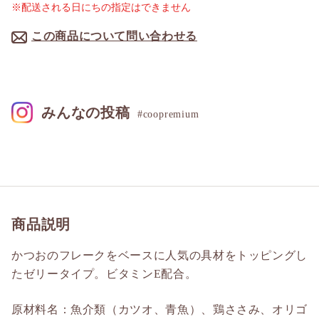
※配送される日にちの指定はできません
この商品について問い合わせる
みんなの投稿
#coopremium
商品説明
かつおのフレークをベースに人気の具材をトッピングし
たゼリータイプ。ビタミンE配合。
原材料名：魚介類（カツオ、青魚）、鶏ささみ、オリゴ