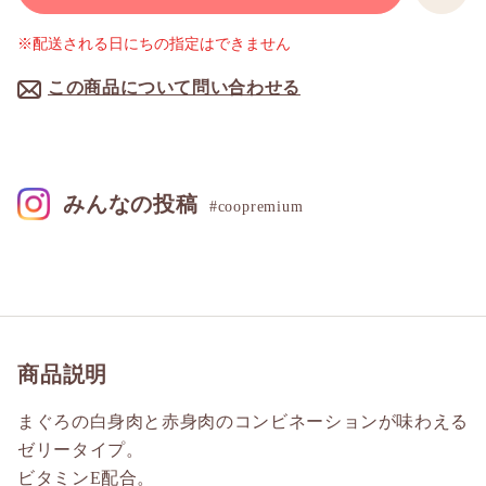
※配送される日にちの指定はできません
この商品について問い合わせる
みんなの投稿
#coopremium
商品説明
まぐろの白身肉と赤身肉のコンビネーションが味わえる
ゼリータイプ。
ビタミンE配合。