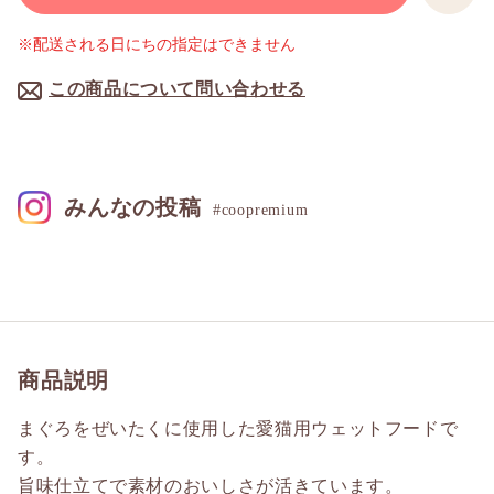
※配送される日にちの指定はできません
この商品について問い合わせる
みんなの投稿
#coopremium
商品説明
まぐろをぜいたくに使用した愛猫用ウェットフードで
す。
旨味仕立てで素材のおいしさが活きています。