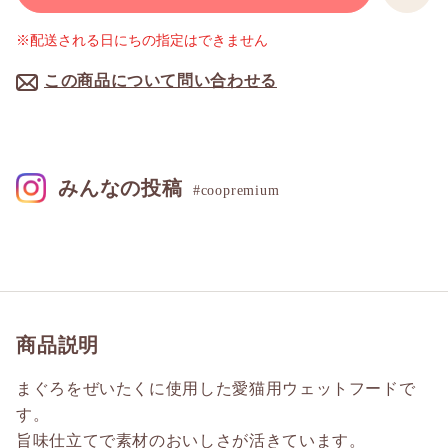
※配送される日にちの指定はできません
この商品について問い合わせる
みんなの投稿
#coopremium
商品説明
まぐろをぜいたくに使用した愛猫用ウェットフードで
す。
旨味仕立てで素材のおいしさが活きています。