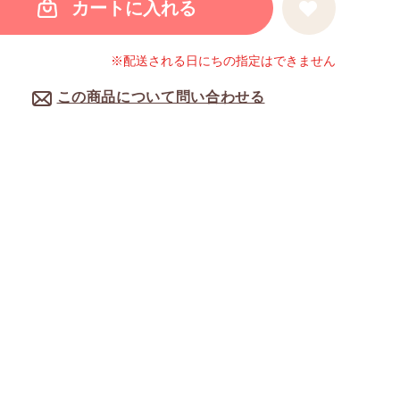
カートに入れる
※配送される日にちの指定はできません
この商品について問い合わせる