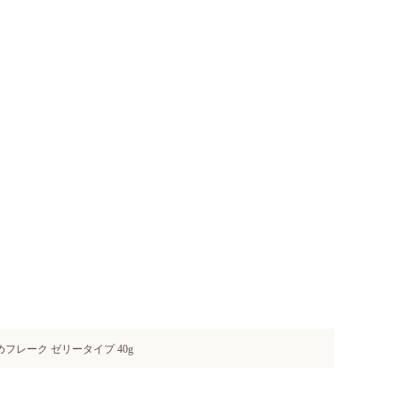
フレーク ゼリータイプ 40g