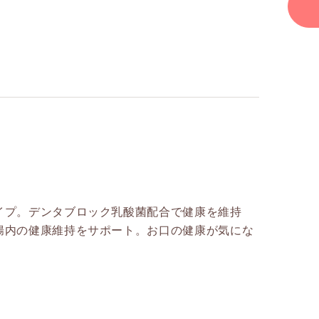
イプ。デンタブロック乳酸菌配合で健康を維持
腸内の健康維持をサポート。お口の健康が気にな