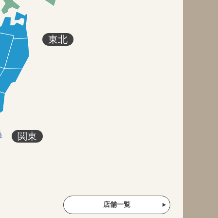
東北
関東
店舗一覧