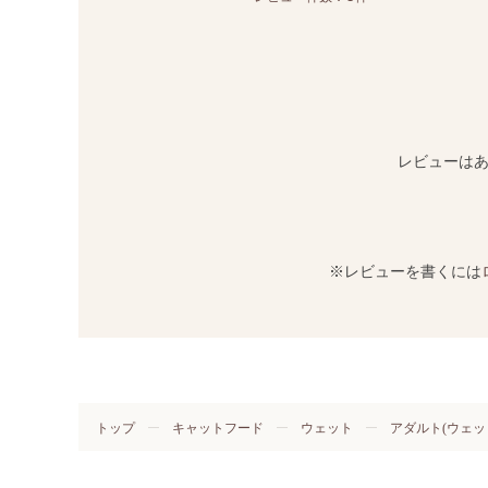
レビューは
※レビューを書くには
トップ
キャットフード
ウェット
アダルト(ウェッ