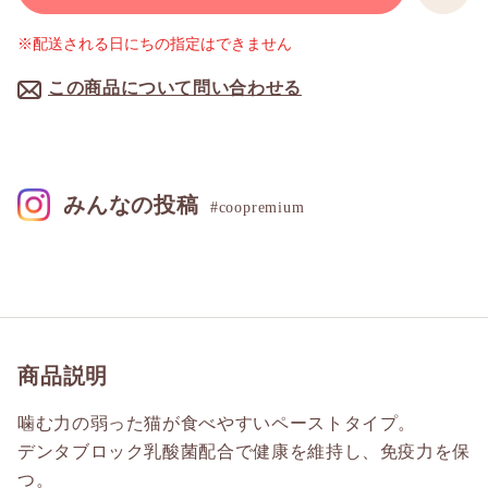
※配送される日にちの指定はできません
この商品について問い合わせる
みんなの投稿
#coopremium
商品説明
噛む力の弱った猫が食べやすいペーストタイプ。
デンタブロック乳酸菌配合で健康を維持し、免疫力を保
つ。