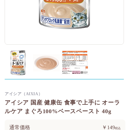
アイシア（AIXIA）
アイシア 国産 健康缶 食事で上手に オーラ
ルケア まぐろ100%ベースペースト 40g
通常価格
￥149