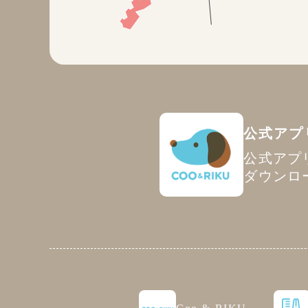
公式アプ
公式アプ
ダウンロ