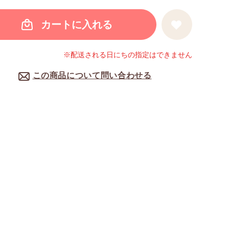
カートに入れる
※配送される日にちの指定はできません
この商品について問い合わせる