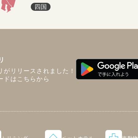
四国
リ
リがリリースされました！
ードはこちらから