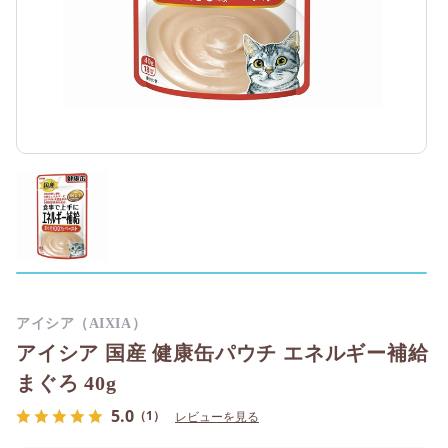
アイシア（AIXIA）
アイシア 国産 健康缶パウチ エネルギー補給
まぐろ 40g
5.0
（1）
レビューを見る