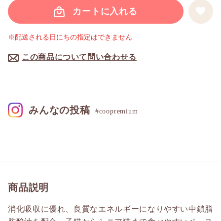
カートに入れる
※配送される日にちの指定はできません
この商品について問い合わせる
みんなの投稿
#coopremium
商品説明
消化吸収に優れ、良質なエネルギーになりやすい中鎖脂