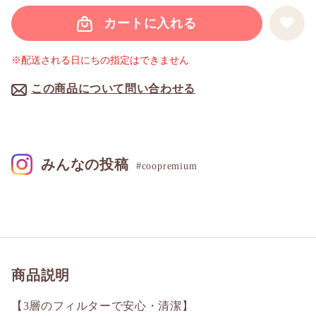
カートに入れる
※配送される日にちの指定はできません
この商品について問い合わせる
みんなの投稿
#coopremium
商品説明
【3層のフィルターで安心・清潔】