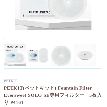
PETKIT
PETKIT(ペットキット) Fountain Filter
Eversweet SOLO SE専用フィルター 5枚入
り P4161