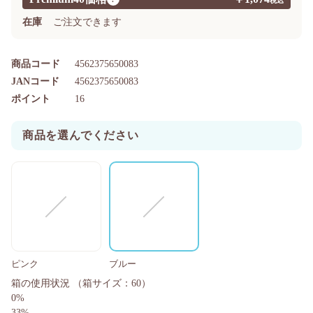
在庫
ご注文できます
商品コード
4562375650083
JANコード
4562375650083
ポイント
16
商品を選んでください
ピンク
ブルー
箱の使用状況
（箱サイズ：60）
0%
33%