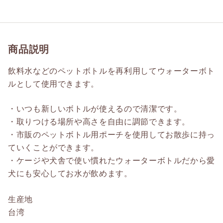
商品説明
飲料水などのペットボトルを再利用してウォーターボト
ルとして使用できます。
・いつも新しいボトルが使えるので清潔です。
・取りつける場所や高さを自由に調節できます。
・市販のペットボトル用ポーチを使用してお散歩に持っ
ていくことができます。
・ケージや犬舎で使い慣れたウォーターボトルだから愛
犬にも安心してお水が飲めます。
生産地
台湾