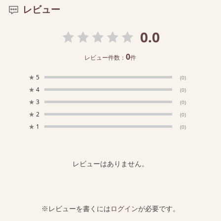
レビュー
0.0
0
レビュー件数：
件
★
5
(0)
★
4
(0)
★
3
(0)
★
2
(0)
★
1
(0)
レビューはありません。
※レビューを書くには
ログイン
が必要です。