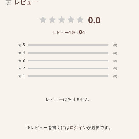
レビュー
0.0
0
レビュー件数：
件
★
5
(0)
★
4
(0)
★
3
(0)
★
2
(0)
★
1
(0)
レビューはありません。
※レビューを書くには
ログイン
が必要です。