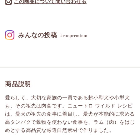
この商品について問い合わせる
みんなの投稿
#coopremium
商品説明
愛らしく、大切な家族の一員である超小型犬や小型犬
も、その祖先は肉食です。ニュートロ ワイルド レシピ
は、愛犬の祖先の食事に着目し、愛犬が本能的に求める
高タンパクで穀物を使わない食事を、ラム（肉）をはじ
めとする高品質な厳選自然素材で作りました。