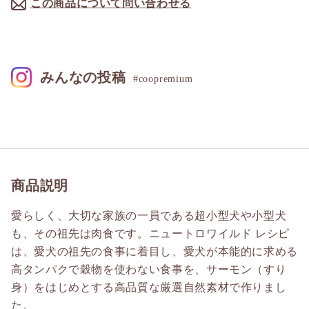
この商品について問い合わせる
みんなの投稿
#coopremium
商品説明
愛らしく、大切な家族の一員である超小型犬や小型犬
も、その祖先は肉食です。ニュートロワイルド レシピ
は、愛犬の祖先の食事に着目し、愛犬が本能的に求める
高タンパクで穀物を使わない食事を、サーモン（すり
身）をはじめとする高品質な厳選自然素材で作りまし
た。