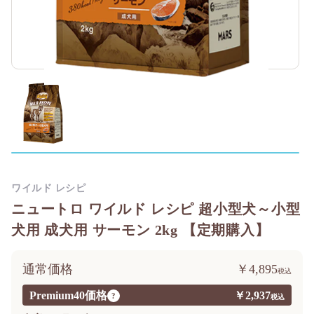
ワイルド レシピ
ニュートロ ワイルド レシピ 超小型犬～小型
犬用 成犬用 サーモン 2kg 【定期購入】
通常価格
￥4,895
Premium40価格
￥2,937
?