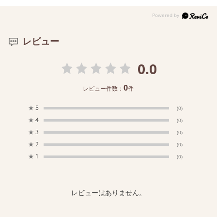
レビュー
0.0
0
レビュー件数：
件
★
5
(0)
★
4
(0)
★
3
(0)
★
2
(0)
★
1
(0)
レビューはありません。