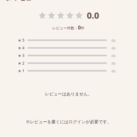
0.0
0
レビュー件数：
件
★
5
(0)
★
4
(0)
★
3
(0)
★
2
(0)
★
1
(0)
レビューはありません。
※レビューを書くには
ログイン
が必要です。