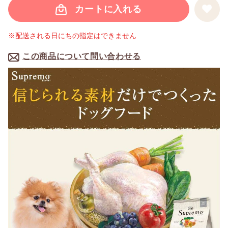
カートに入れる
※配送される日にちの指定はできません
この商品について問い合わせる