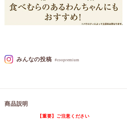
みんなの投稿
#coopremium
商品説明
【重要】ご注意ください