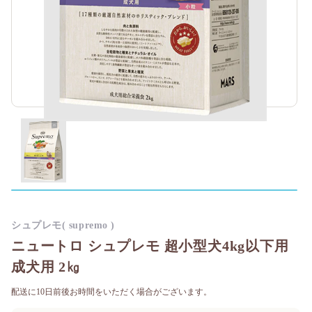
シュプレモ( supremo )
ニュートロ シュプレモ 超小型犬4kg以下用
成犬用 2㎏
配送に10日前後お時間をいただく場合がございます。