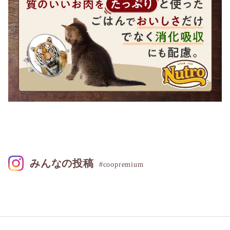
みんなの投稿
#coopremium