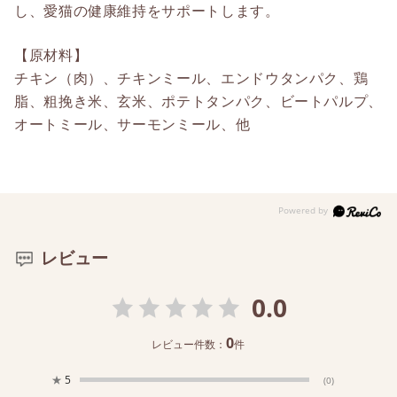
し、愛猫の健康維持をサポートします。
【原材料】
チキン（肉）、チキンミール、エンドウタンパク、鶏
脂、粗挽き米、玄米、ポテトタンパク、ビートパルプ、
オートミール、サーモンミール、他
レビュー
0.0
0
レビュー件数：
件
★
5
(0)