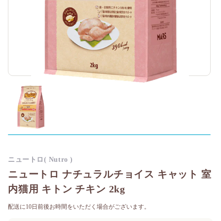
ニュートロ( Nutro )
ニュートロ ナチュラルチョイス キャット 室
内猫用 キトン チキン 2kg
配送に10日前後お時間をいただく場合がございます。