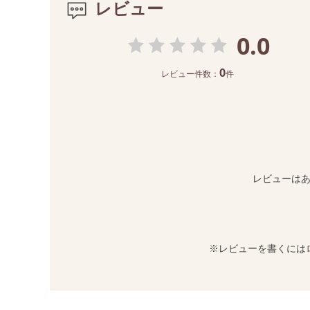
レビュー
0.0
0
レビュー件数：
件
レビューは
※レビューを書くには