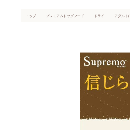
トップ
プレミアムドッグフード
ドライ
アダルト(