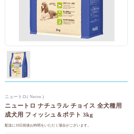
ニュートロ( Nutro )
ニュートロ ナチュラル チョイス 全犬種用
成犬用 フィッシュ＆ポテト 3kg
配送に10日前後お時間をいただく場合がございます。