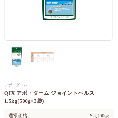
アボ・ダーム
QIX アボ・ダーム ジョイントヘルス
1.5kg(500g×3袋)
通常価格
￥4,400