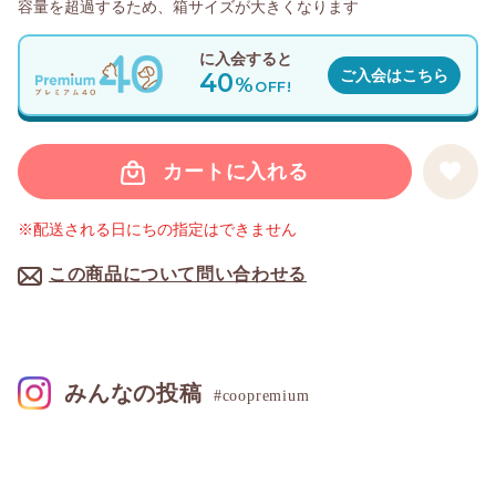
容量を超過するため、箱サイズが大きくなります
に入会すると
40
ご入会はこちら
%
OFF!
カートに入れる
※配送される日にちの指定はできません
この商品について問い合わせる
みんなの投稿
#coopremium