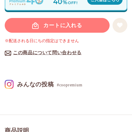
40
%
OFF!
カートに入れる
※配送される日にちの指定はできません
この商品について問い合わせる
みんなの投稿
#coopremium
商品説明