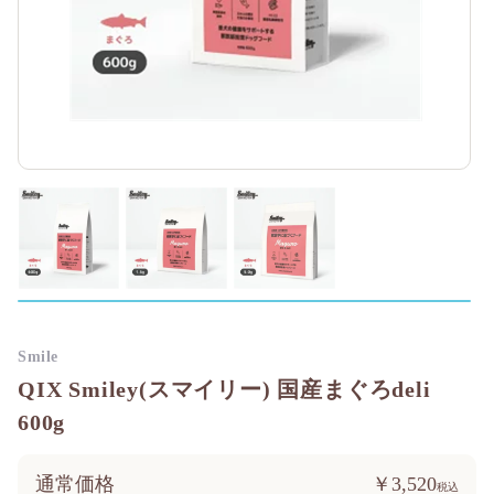
Smile
QIX Smiley(スマイリー) 国産まぐろdeli
600g
通常価格
￥3,520