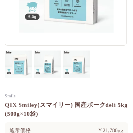
Smile
QIX Smiley(スマイリー) 国産ポークdeli 5kg
(500g×10袋)
通常価格
￥21,780