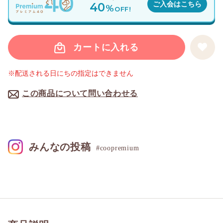
40
ご入会はこちら
%
OFF!
カートに入れる
※配送される日にちの指定はできません
この商品について問い合わせる
みんなの投稿
#coopremium