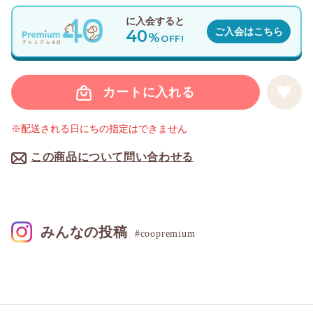
に入会すると
40
ご入会はこちら
%
OFF!
カートに入れる
※配送される日にちの指定はできません
この商品について問い合わせる
みんなの投稿
#coopremium