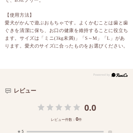
で、BSEフリー。
【使用方法】
愛犬がかんで遊ぶおもちゃです。よくかむことは歯と歯
ぐきを清潔に保ち、お口の健康を維持することに役立ち
ます。サイズは「ミニ(3kg未満)」「S～M」「L」があ
ります。愛犬のサイズに合ったものをお選びください。
レビュー
0.0
0
レビュー件数：
件
★
5
(0)