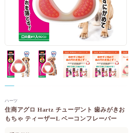
ハーツ
住商アグロ Hartz チューデント 歯みがきお
もちゃ ティーザーL ベーコンフレーバー