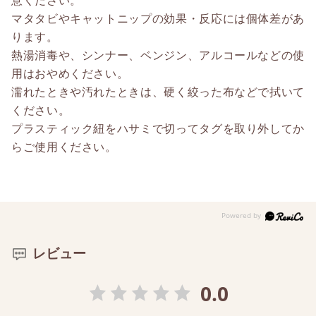
意ください。
マタタビやキャットニップの効果・反応には個体差があ
ります。
熱湯消毒や、シンナー、ベンジン、アルコールなどの使
用はおやめください。
濡れたときや汚れたときは、硬く絞った布などで拭いて
ください。
プラスティック紐をハサミで切ってタグを取り外してか
らご使用ください。
レビュー
0.0