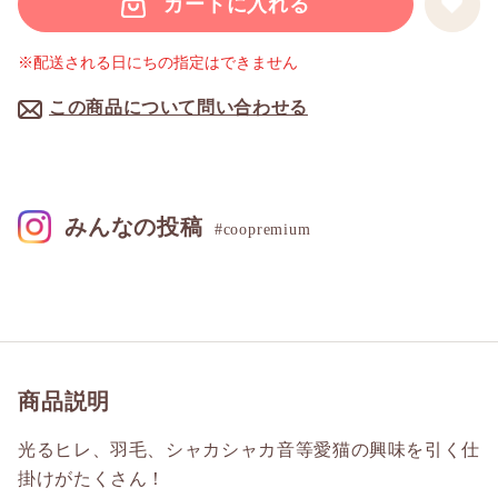
カートに入れる
※配送される日にちの指定はできません
この商品について問い合わせる
みんなの投稿
#coopremium
商品説明
光るヒレ、羽毛、シャカシャカ音等愛猫の興味を引く仕
掛けがたくさん！