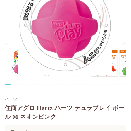
ハーツ
住商アグロ Hartz ハーツ デュラプレイ ボー
ル M ネオンピンク