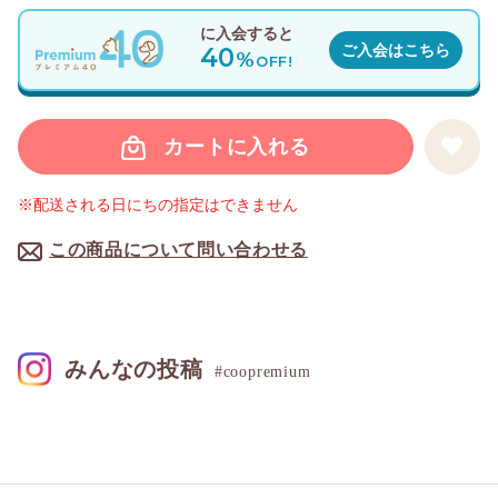
に入会すると
40
ご入会はこちら
%
OFF!
カートに入れる
※配送される日にちの指定はできません
この商品について問い合わせる
みんなの投稿
#coopremium