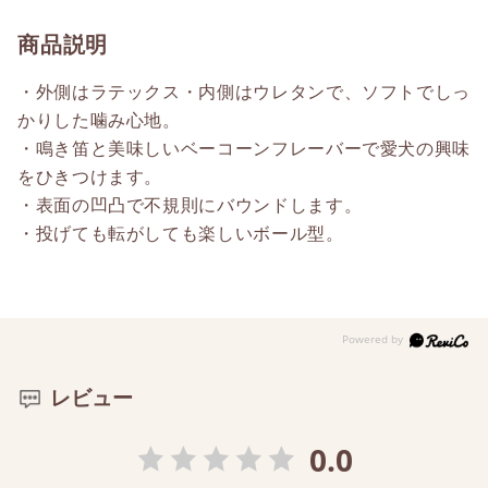
商品説明
・外側はラテックス・内側はウレタンで、ソフトでしっ
かりした噛み心地。
・鳴き笛と美味しいベーコーンフレーバーで愛犬の興味
をひきつけます。
・表面の凹凸で不規則にバウンドします。
・投げても転がしても楽しいボール型。
レビュー
0.0